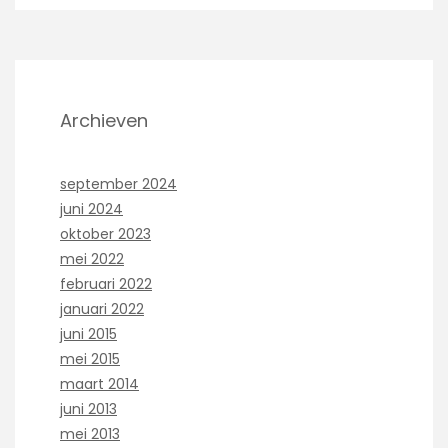
Archieven
september 2024
juni 2024
oktober 2023
mei 2022
februari 2022
januari 2022
juni 2015
mei 2015
maart 2014
juni 2013
mei 2013