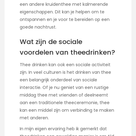
een andere kruidenthee met kalmerende
eigenschappen. Dit kan je helpen om te
ontspannen en je voor te bereiden op een
goede nachtrust.
Wat zijn de sociale
voordelen van theedrinken?
Thee drinken kan ook een sociale activiteit
zijn. In veel culturen is het drinken van thee
een belangrijk onderdeel van sociale
interactie. Of je nu geniet van een rustige
middag thee met vrienden of deelneemt
aan een traditionele theeceremonie, thee
kan een middel zijn om verbinding te maken
met anderen.
In mijn eigen ervaring heb ik gemerkt dat