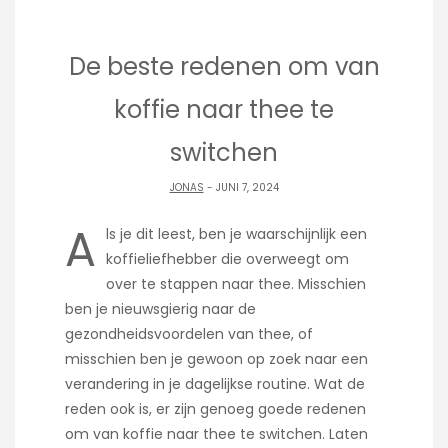
De beste redenen om van
koffie naar thee te
switchen
JONAS
- JUNI 7, 2024
A
ls je dit leest, ben je waarschijnlijk een
koffieliefhebber die overweegt om
over te stappen naar thee. Misschien
ben je nieuwsgierig naar de
gezondheidsvoordelen van thee, of
misschien ben je gewoon op zoek naar een
verandering in je dagelijkse routine. Wat de
reden ook is, er zijn genoeg goede redenen
om van koffie naar thee te switchen. Laten