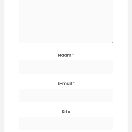
Naam
*
E-mail
*
Site