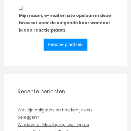
Mijn naam, e-mail en site opslaan in deze
browser voor de volgende keer wanneer
ik een reactie plaats.
Recente berichten
Wat zijn obligaties en hoe kan je erin
beleggen?
Windows of Mac laptop: wat zijn de