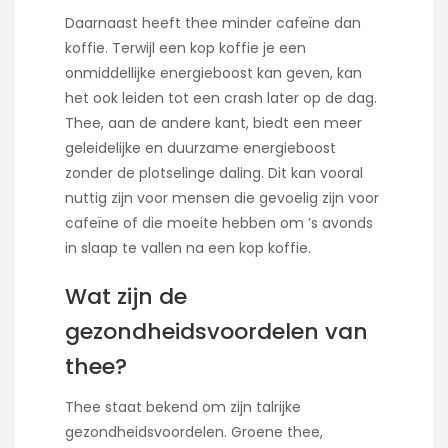
Daarnaast heeft thee minder cafeïne dan
koffie. Terwijl een kop koffie je een
onmiddellijke energieboost kan geven, kan
het ook leiden tot een crash later op de dag.
Thee, aan de andere kant, biedt een meer
geleidelijke en duurzame energieboost
zonder de plotselinge daling. Dit kan vooral
nuttig zijn voor mensen die gevoelig zijn voor
cafeïne of die moeite hebben om ’s avonds
in slaap te vallen na een kop koffie.
Wat zijn de
gezondheidsvoordelen van
thee?
Thee staat bekend om zijn talrijke
gezondheidsvoordelen. Groene thee,