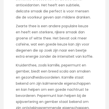
antioxidanten. Het heeft een subtiele,
delicate smaak die perfect is voor mensen
die de voorkeur geven aan mildere dranken.
Zwarte thee is een andere populaire keuze
en heeft een sterkere, rijkere smaak dan
groene of witte thee. Het bevat ook meer
cafeïne, wat een goede keuze kan zijn voor
diegenen die op zoek zijn naar een beetje
extra energie zonder de intensiteit van koffie.
Kruidenthee, zoals kamille, pepermunt en
gember, biedt een breed scala aan smaken
en gezondheidsvoordelen. Kamille staat
bekend om zijn kalmerende eigenschappen
en kan helpen om een goede nachtrust te
bevorderen. Pepermunt kan helpen bij de
spijsvertering en gember staat bekend om
zijn ontstekingsremmende eigenschappen.