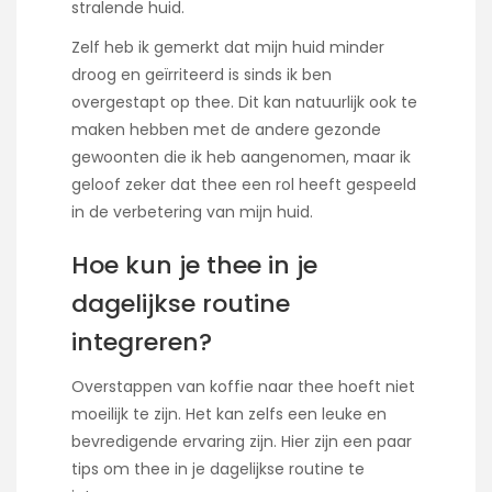
stralende huid.
Zelf heb ik gemerkt dat mijn huid minder
droog en geïrriteerd is sinds ik ben
overgestapt op thee. Dit kan natuurlijk ook te
maken hebben met de andere gezonde
gewoonten die ik heb aangenomen, maar ik
geloof zeker dat thee een rol heeft gespeeld
in de verbetering van mijn huid.
Hoe kun je thee in je
dagelijkse routine
integreren?
Overstappen van koffie naar thee hoeft niet
moeilijk te zijn. Het kan zelfs een leuke en
bevredigende ervaring zijn. Hier zijn een paar
tips om thee in je dagelijkse routine te