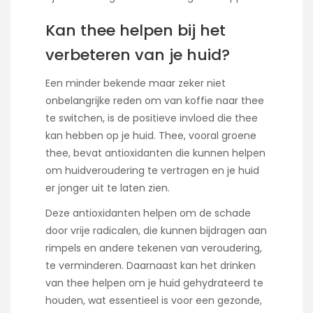
Kan thee helpen bij het
verbeteren van je huid?
Een minder bekende maar zeker niet
onbelangrijke reden om van koffie naar thee
te switchen, is de positieve invloed die thee
kan hebben op je huid. Thee, vooral groene
thee, bevat antioxidanten die kunnen helpen
om huidveroudering te vertragen en je huid
er jonger uit te laten zien.
Deze antioxidanten helpen om de schade
door vrije radicalen, die kunnen bijdragen aan
rimpels en andere tekenen van veroudering,
te verminderen. Daarnaast kan het drinken
van thee helpen om je huid gehydrateerd te
houden, wat essentieel is voor een gezonde,