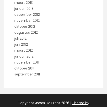
maart 2013
januari 2013
december 2012
november 2012
oktober 2012
augustus 2012
juli 2012
juni 2012
maart 2012
januari 2012
november 2011
oktober 2011
september 2011
Copyright Jonas De Praet 2026 |
Theme by