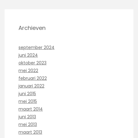
Archieven
september 2024
juni 2024
oktober 2023
mei 2022
februari 2022
januari 2022
juni 2015
mei 2015
maart 2014
juni 2013
mei 2013
maart 2013