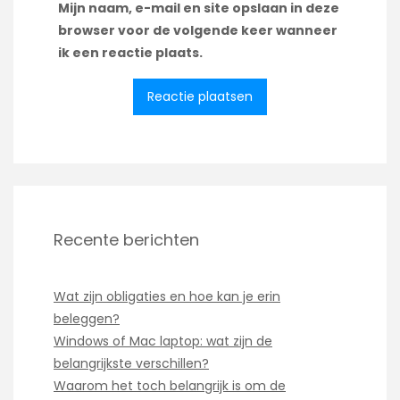
Mijn naam, e-mail en site opslaan in deze
browser voor de volgende keer wanneer
ik een reactie plaats.
Recente berichten
Wat zijn obligaties en hoe kan je erin
beleggen?
Windows of Mac laptop: wat zijn de
belangrijkste verschillen?
Waarom het toch belangrijk is om de