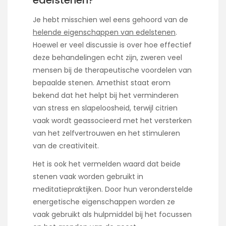
edelstenen?
Je hebt misschien wel eens gehoord van de
helende eigenschappen van edelstenen
.
Hoewel er veel discussie is over hoe effectief
deze behandelingen echt zijn, zweren veel
mensen bij de therapeutische voordelen van
bepaalde stenen. Amethist staat erom
bekend dat het helpt bij het verminderen
van stress en slapeloosheid, terwijl citrien
vaak wordt geassocieerd met het versterken
van het zelfvertrouwen en het stimuleren
van de creativiteit.
Het is ook het vermelden waard dat beide
stenen vaak worden gebruikt in
meditatiepraktijken. Door hun veronderstelde
energetische eigenschappen worden ze
vaak gebruikt als hulpmiddel bij het focussen