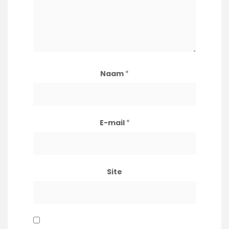
Naam
*
E-mail
*
Site