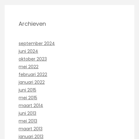
Archieven
september 2024
juni 2024
oktober 2023
mei 2022
februari 2022
januari 2022
juni 2015
mei 2015
maart 2014
juni 2013
mei 2013
maart 2013
januari 2013