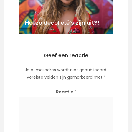
Hoezo decolleté’s zijn uit?!
Geef een reactie
Je e-mailadres wordt niet gepubliceerd.
Vereiste velden zijn gemarkeerd met
*
Reactie
*