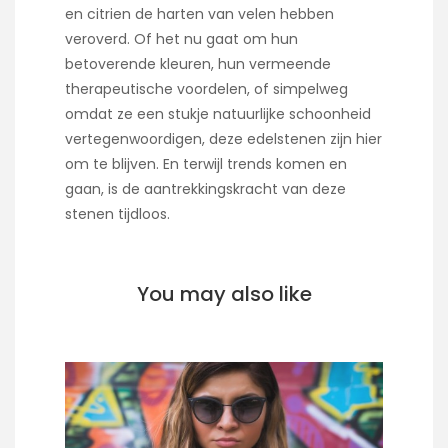
en citrien de harten van velen hebben
veroverd. Of het nu gaat om hun
betoverende kleuren, hun vermeende
therapeutische voordelen, of simpelweg
omdat ze een stukje natuurlijke schoonheid
vertegenwoordigen, deze edelstenen zijn hier
om te blijven. En terwijl trends komen en
gaan, is de aantrekkingskracht van deze
stenen tijdloos.
You may also like